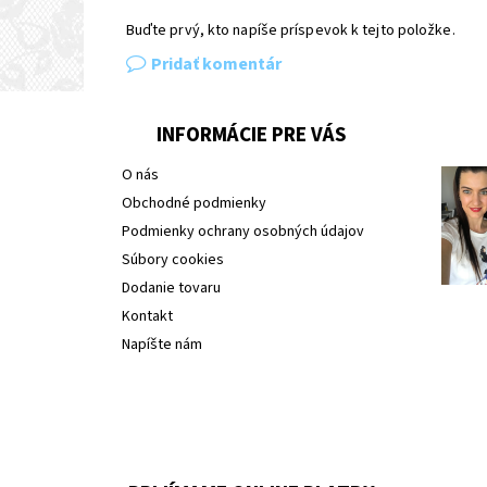
Buďte prvý, kto napíše príspevok k tejto položke.
Pridať komentár
INFORMÁCIE PRE VÁS
O nás
Obchodné podmienky
Podmienky ochrany osobných údajov
Súbory cookies
Dodanie tovaru
Kontakt
Napíšte nám