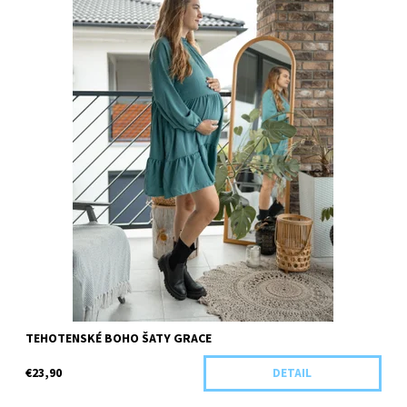
TEHOTENSKÉ BOHO ŠATY GRACE
€23,90
DETAIL