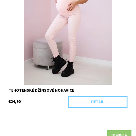
TEHOTENSKÉ DŽÍNSOVÉ NOHAVICE
€24,90
DETAIL
NOVINKA