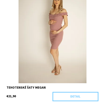
TEHOTENSKÉ ŠATY MEGAN
€21,90
DETAIL