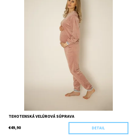
TEHOTENSKÁ VELÚROVÁ SÚPRAVA
€49,90
DETAIL