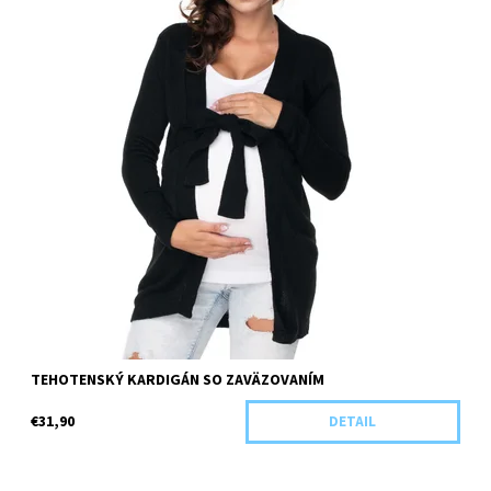
TEHOTENSKÝ KARDIGÁN SO ZAVÄZOVANÍM
€31,90
DETAIL