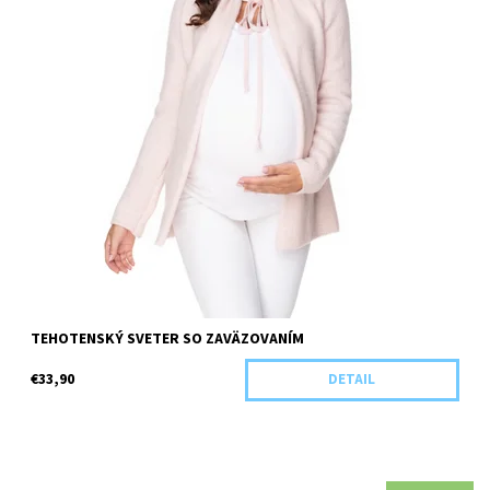
TEHOTENSKÝ SVETER SO ZAVÄZOVANÍM
€33,90
DETAIL