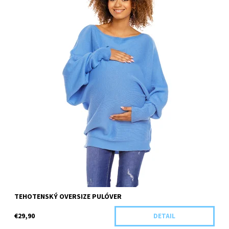
TEHOTENSKÝ OVERSIZE PULÓVER
€29,90
DETAIL