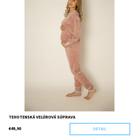
TEHOTENSKÁ VELÚROVÁ SÚPRAVA
€49,90
DETAIL