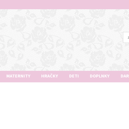
MATERNITY
HRAČKY
DETI
DOPLNKY
DAR