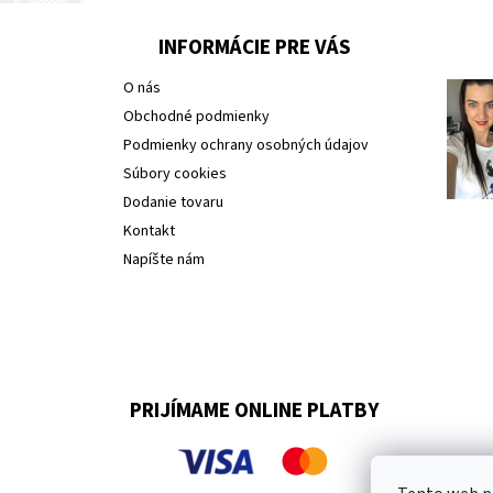
INFORMÁCIE PRE VÁS
O nás
Obchodné podmienky
Podmienky ochrany osobných údajov
Súbory cookies
Dodanie tovaru
Kontakt
Napíšte nám
PRIJÍMAME ONLINE PLATBY