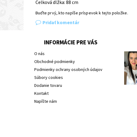
Celková dĺžka: 88 cm
Buďte prvý, kto napíše príspevok k tejto položke.
Pridať komentár
INFORMÁCIE PRE VÁS
O nás
Obchodné podmienky
Podmienky ochrany osobných údajov
Súbory cookies
Dodanie tovaru
Kontakt
Napíšte nám