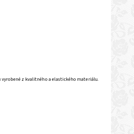
vyrobené z kvalitného a elastického materiálu.